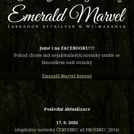
​Jsme i na FACEBOOKU!!!
Pokud chcete mít nejaktuálnější novinky staňte se
fanouškem naší stránky
Emerald Marvel kennel
Poslední aktualizace
17. 6. 2026
(doplněny novinky ČERVENEC až PROSINEC 2024)