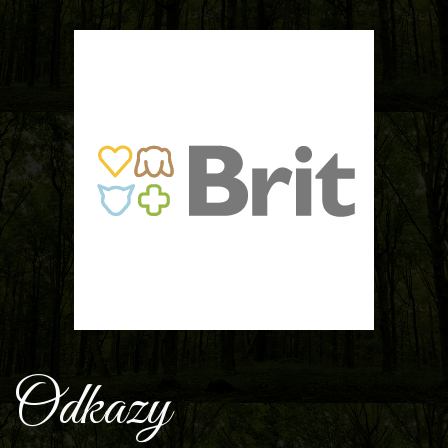
Odkazy