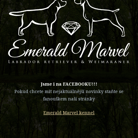
​Jsme i na FACEBOOKU!!!
Pokud chcete mít nejaktuálnější novinky staňte se
fanouškem naší stránky
Emerald Marvel kennel