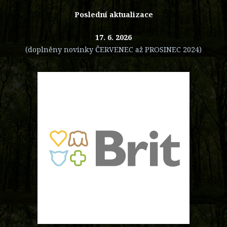
Poslední aktualizace
17. 6. 2026
(doplněny novinky ČERVENEC až PROSINEC 2024)