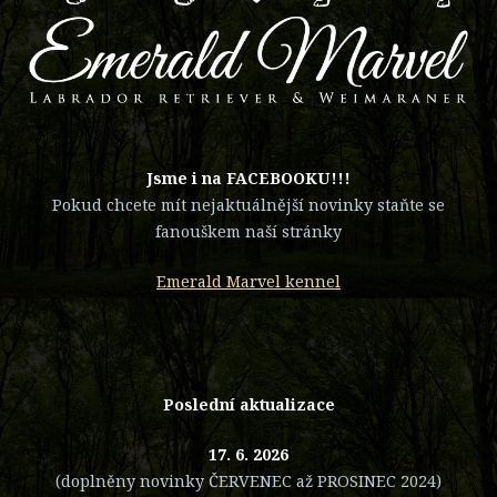
​Jsme i na FACEBOOKU!!!
Pokud chcete mít nejaktuálnější novinky staňte se
fanouškem naší stránky
Emerald Marvel kennel
Poslední aktualizace
17. 6. 2026
(doplněny novinky ČERVENEC až PROSINEC 2024)