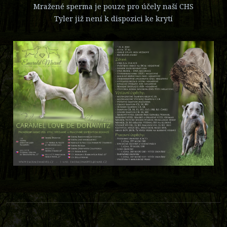
Mražené sperma je pouze pro účely naší CHS
Tyler již není k dispozici ke krytí