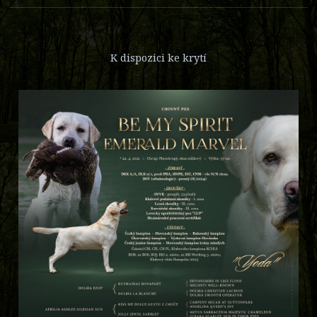
K dispozici ke krytí