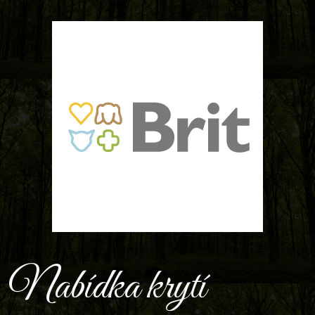
Nabídka krytí