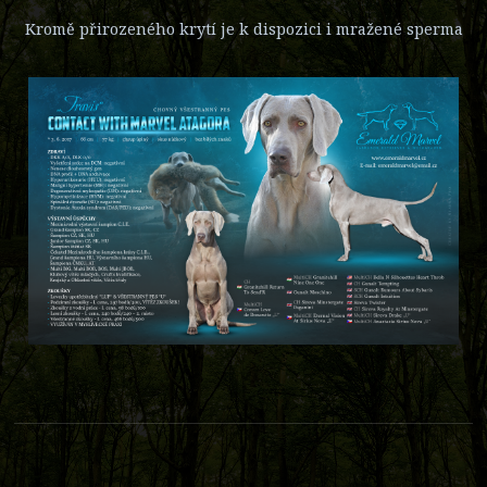
Kromě přirozeného krytí je k dispozici i mražené sperma