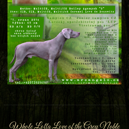
Whole Lotta Love of the Grey Noble