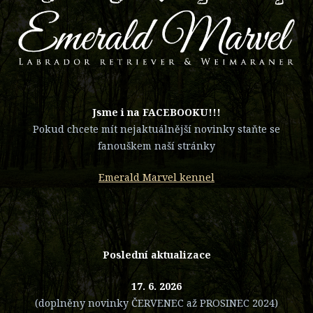
​Jsme i na FACEBOOKU!!!
Pokud chcete mít nejaktuálnější novinky staňte se
fanouškem naší stránky
Emerald Marvel kennel
Poslední aktualizace
17. 6. 2026
(doplněny novinky ČERVENEC až PROSINEC 2024)