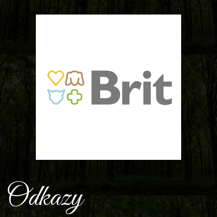
Odkazy