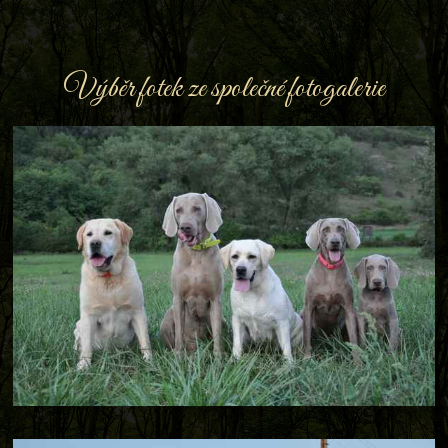
Výběr fotek ze společné fotogalerie