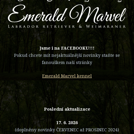
​Jsme i na FACEBOOKU!!!
Pokud chcete mít nejaktuálnější novinky staňte se
fanouškem naší stránky
Emerald Marvel kennel
Poslední aktualizace
17. 6. 2026
(doplněny novinky ČERVENEC až PROSINEC 2024)