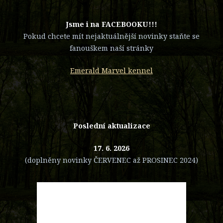
​Jsme i na FACEBOOKU!!!
Pokud chcete mít nejaktuálnější novinky staňte se
fanouškem naší stránky
Emerald Marvel kennel
Poslední aktualizace
17. 6. 2026
(doplněny novinky ČERVENEC až PROSINEC 2024)