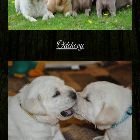
Odchovy