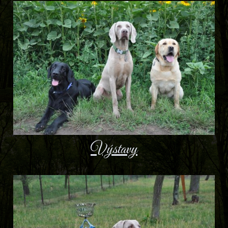
Výstavy