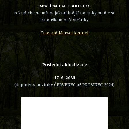
​Jsme i na FACEBOOKU!!!
Pokud chcete mít nejaktuálnější novinky staňte se
fanouškem naší stránky
Emerald Marvel kennel
Poslední aktualizace
17. 6. 2026
(doplněny novinky ČERVENEC až PROSINEC 2024)