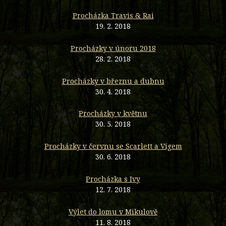
Procházka Travis & Rai
19. 2. 2018
Procházky v únoru 2018
28. 2. 2018
Procházky v březnu a dubnu
30. 4. 2018
Procházky v květnu
30. 5. 2018
Procházky v červnu se Scarlett a Vigem
30. 6. 2018
Procházka s Ivy
12. 7. 2018
Výlet do lomu v Mikulově
11. 8. 2018