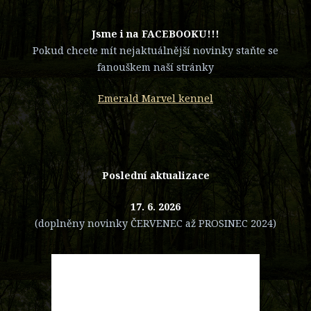
​Jsme i na FACEBOOKU!!!
Pokud chcete mít nejaktuálnější novinky staňte se
fanouškem naší stránky
Emerald Marvel kennel
Poslední aktualizace
17. 6. 2026
(doplněny novinky ČERVENEC až PROSINEC 2024)