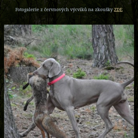
Fotogalerie z červnových výcviků na zkoušky
ZDE