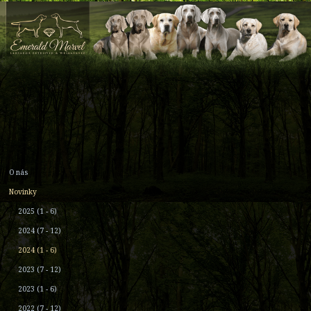
O nás
Novinky
2025 (1 - 6)
2024 (7 - 12)
2024 (1 - 6)
2023 (7 - 12)
2023 (1 - 6)
2022 (7 - 12)