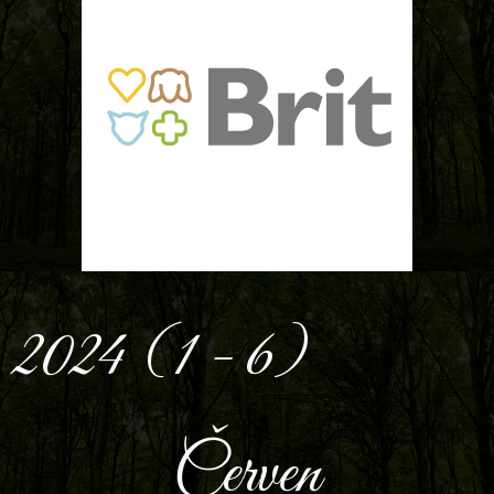
2024 (1 - 6)
Červen