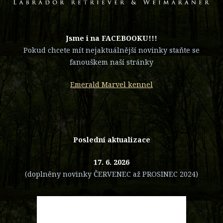
​Jsme i na FACEBOOKU!!!
Pokud chcete mít nejaktuálnější novinky staňte se
fanouškem naší stránky
Emerald Marvel kennel
Poslední aktualizace
17. 6. 2026
(doplněny novinky ČERVENEC až PROSINEC 2024)