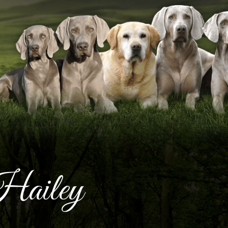
ailey