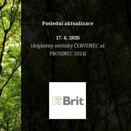
Poslední aktualizace
17. 6. 2026
(doplněny novinky ČERVENEC až
PROSINEC 2024)