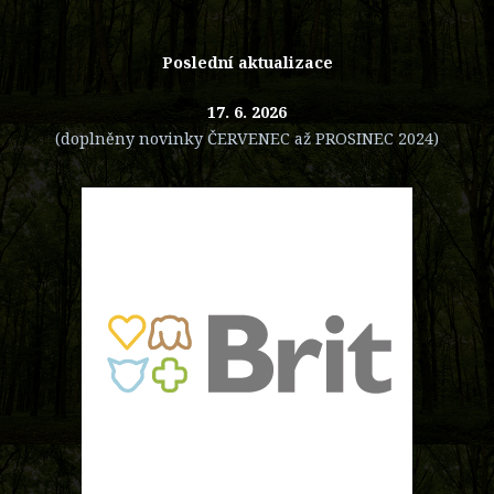
Poslední aktualizace
17. 6. 2026
(doplněny novinky ČERVENEC až PROSINEC 2024)