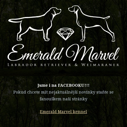
​Jsme i na FACEBOOKU!!!
Pokud chcete mít nejaktuálnější novinky staňte se
fanouškem naší stránky
Emerald Marvel kennel