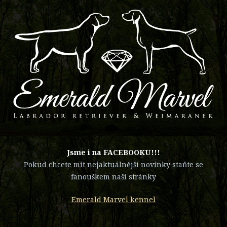
​Jsme i na FACEBOOKU!!!
Pokud chcete mít nejaktuálnější novinky staňte se
fanouškem naší stránky
Emerald Marvel kennel