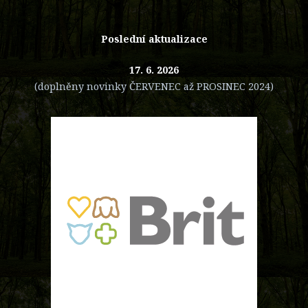
Poslední aktualizace
17. 6. 2026
(doplněny novinky ČERVENEC až PROSINEC 2024)