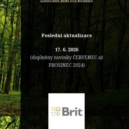
Poslední aktualizace
17. 6. 2026
(doplněny novinky ČERVENEC až
PROSINEC 2024)