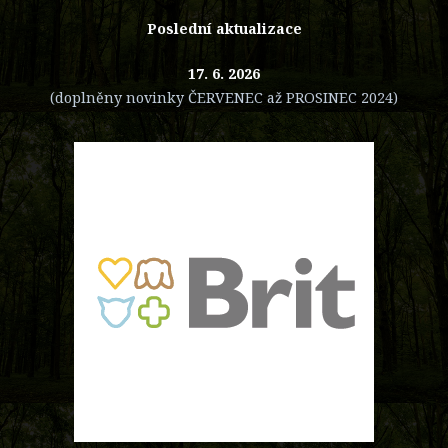
Poslední aktualizace
17. 6. 2026
(doplněny novinky ČERVENEC až PROSINEC 2024)