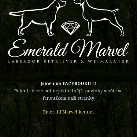
​Jsme i na FACEBOOKU!!!
Pokud chcete mít nejaktuálnější novinky staňte se
fanouškem naší stránky
Emerald Marvel kennel