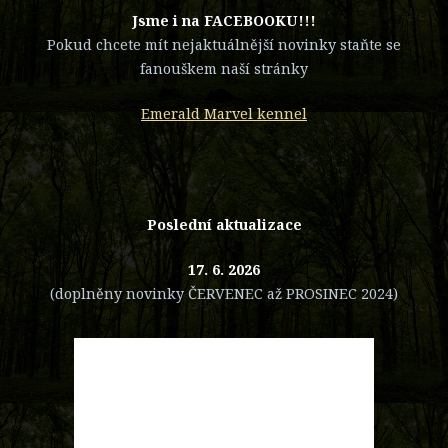
​Jsme i na FACEBOOKU!!!
Pokud chcete mít nejaktuálnější novinky staňte se
fanouškem naší stránky
Emerald Marvel kennel
Poslední aktualizace
17. 6. 2026
(doplněny novinky ČERVENEC až PROSINEC 2024)