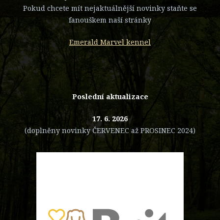
Pokud chcete mít nejaktuálnější novinky staňte se
fanouškem naší stránky
Emerald Marvel kennel
Poslední aktualizace
17. 6. 2026
(doplněny novinky ČERVENEC až PROSINEC 2024)