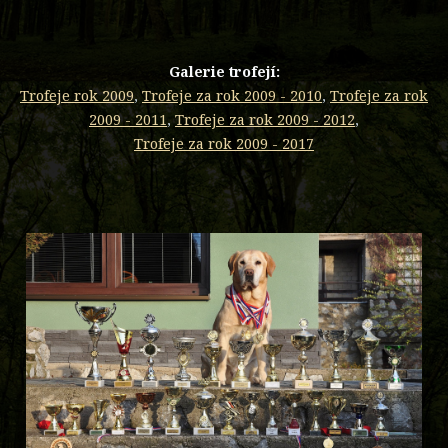
Galerie trofejí:
Trofeje rok 2009
,
Trofeje za rok 2009 - 2010
,
Trofeje za rok
2009 - 2011
,
Trofeje za rok 2009 - 2012
,
Trofeje za rok 2009 - 2017