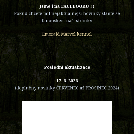
​Jsme i na FACEBOOKU!!!
Pokud chcete mít nejaktuálnější novinky staňte se
fanouškem naší stránky
Emerald Marvel kennel
Poslední aktualizace
17. 6. 2026
(doplněny novinky ČERVENEC až PROSINEC 2024)