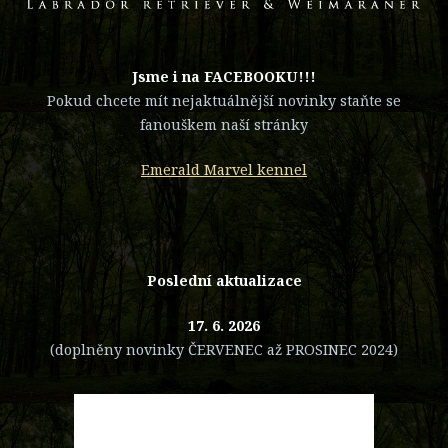
​Jsme i na FACEBOOKU!!!
Pokud chcete mít nejaktuálnější novinky staňte se
fanouškem naší stránky
Emerald Marvel kennel
Poslední aktualizace
17. 6. 2026
(doplněny novinky ČERVENEC až PROSINEC 2024)