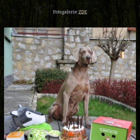
Fotogalerie
ZDE