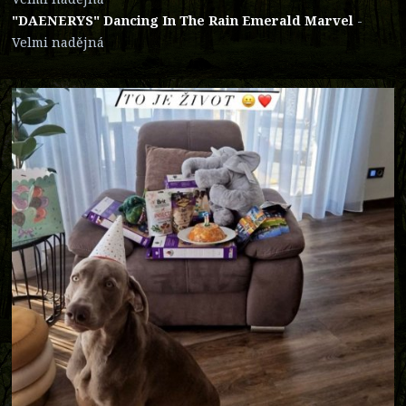
"DAENERYS" Dancing In The Rain Emerald Marvel
-
Velmi nadějná