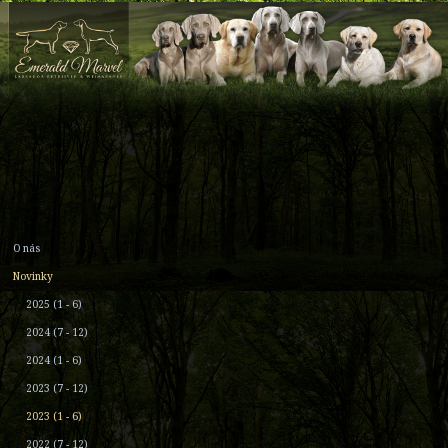
O nás
Novinky
2025 (1 - 6)
2024 (7 - 12)
2024 (1 - 6)
2023 (7 - 12)
2023 (1 - 6)
2022 (7 - 12)