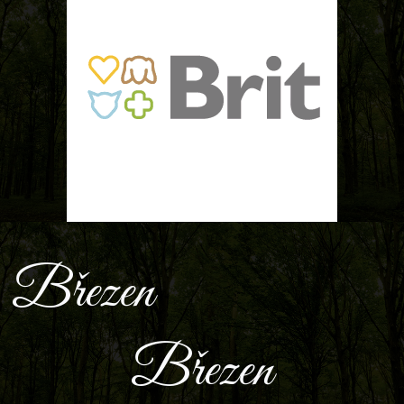
Březen
Březen