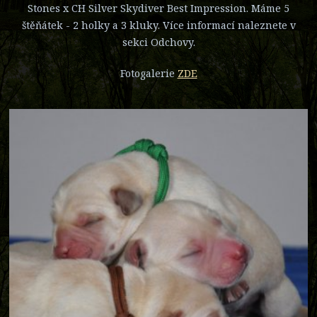
Stones x CH Silver Skydiver Best Impression. Máme 5
štěňátek - 2 holky a 3 kluky. Více informací naleznete v
sekci Odchovy.
Fotogalerie
ZDE