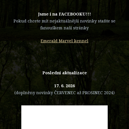
​Jsme i na FACEBOOKU!!!
Pokud chcete mít nejaktuálnější novinky staňte se
fanouškem naší stránky
Emerald Marvel kennel
Poslední aktualizace
17. 6. 2026
(doplněny novinky ČERVENEC až PROSINEC 2024)