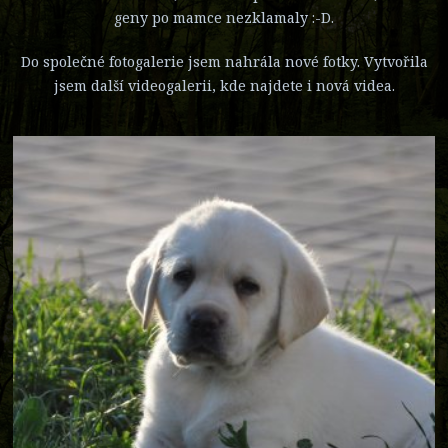
geny po mamce nezklamaly :-D.
Do společné fotogalerie jsem nahrála nové fotky. Vytvořila
jsem další videogalerii, kde najdete i nová videa.