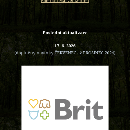
Emerald Marvel kennel
Poslední aktualizace
17. 6. 2026
(doplněny novinky ČERVENEC až PROSINEC 2024)