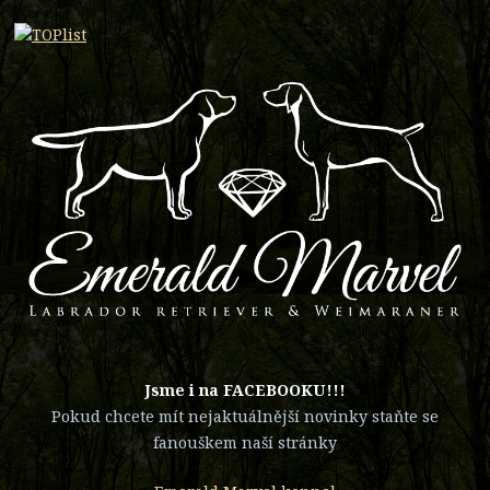
​Jsme i na FACEBOOKU!!!
Pokud chcete mít nejaktuálnější novinky staňte se
fanouškem naší stránky