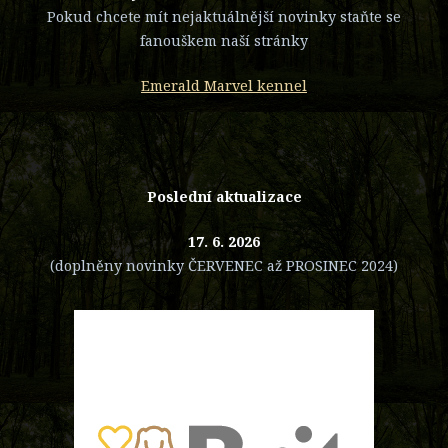
Pokud chcete mít nejaktuálnější novinky staňte se
fanouškem naší stránky
Emerald Marvel kennel
Poslední aktualizace
17. 6. 2026
(doplněny novinky ČERVENEC až PROSINEC 2024)