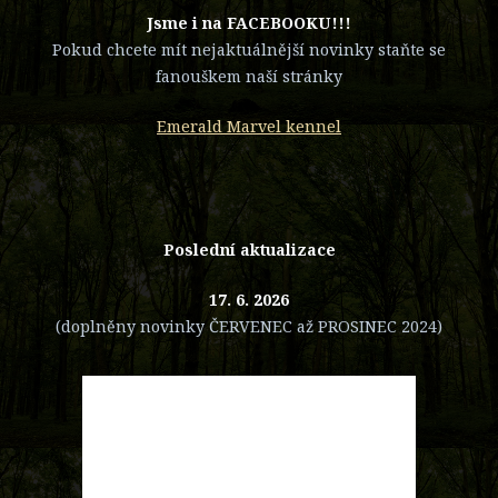
​Jsme i na FACEBOOKU!!!
Pokud chcete mít nejaktuálnější novinky staňte se
fanouškem naší stránky
Emerald Marvel kennel
Poslední aktualizace
17. 6. 2026
(doplněny novinky ČERVENEC až PROSINEC 2024)