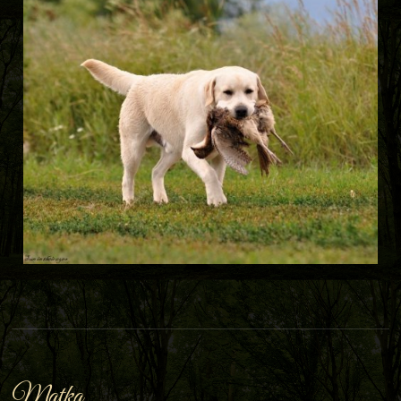
Matka