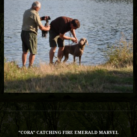
"CORA" CATCHING FIRE EMERALD MARVEL