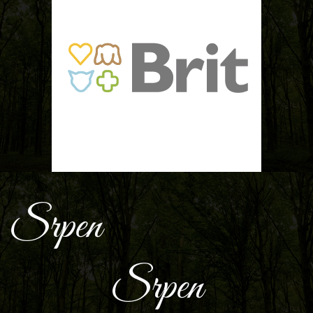
Srpen
Srpen