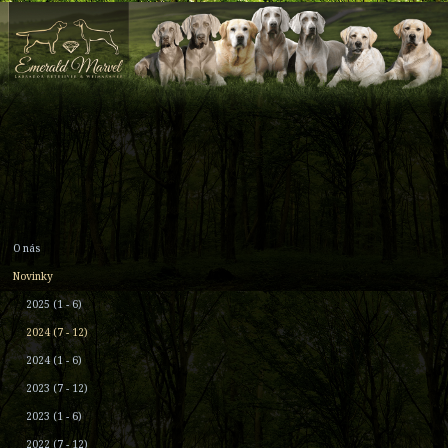
O nás
Novinky
2025 (1 - 6)
2024 (7 - 12)
2024 (1 - 6)
2023 (7 - 12)
2023 (1 - 6)
2022 (7 - 12)