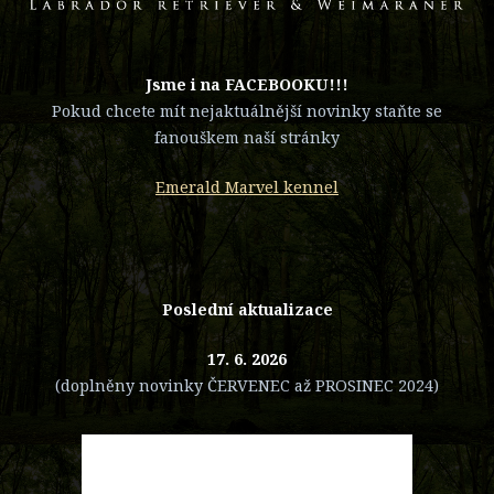
​Jsme i na FACEBOOKU!!!
Pokud chcete mít nejaktuálnější novinky staňte se
fanouškem naší stránky
Emerald Marvel kennel
Poslední aktualizace
17. 6. 2026
(doplněny novinky ČERVENEC až PROSINEC 2024)