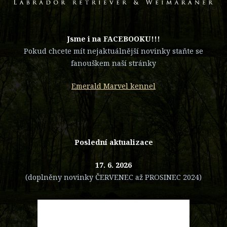
​Jsme i na FACEBOOKU!!!
Pokud chcete mít nejaktuálnější novinky staňte se
fanouškem naší stránky
Emerald Marvel kennel
Poslední aktualizace
17. 6. 2026
(doplněny novinky ČERVENEC až PROSINEC 2024)