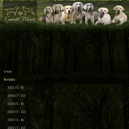
O nás
Novinky
2025 (1 - 6)
2024 (7 - 12)
2024 (1 - 6)
2023 (7 - 12)
2023 (1 - 6)
2022 (7 - 12)