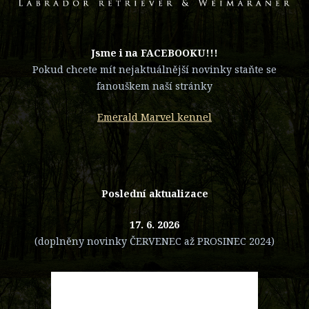
​Jsme i na FACEBOOKU!!!
Pokud chcete mít nejaktuálnější novinky staňte se
fanouškem naší stránky
Emerald Marvel kennel
Poslední aktualizace
17. 6. 2026
(doplněny novinky ČERVENEC až PROSINEC 2024)