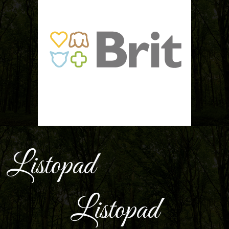
Listopad
Listopad