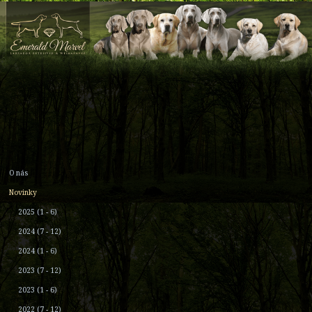
O nás
Novinky
2025 (1 - 6)
2024 (7 - 12)
2024 (1 - 6)
2023 (7 - 12)
2023 (1 - 6)
2022 (7 - 12)