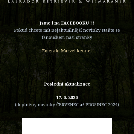
​Jsme i na FACEBOOKU!!!
Pokud chcete mít nejaktuálnější novinky staňte se
fanouškem naší stránky
Emerald Marvel kennel
Poslední aktualizace
17. 6. 2026
(doplněny novinky ČERVENEC až PROSINEC 2024)