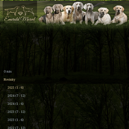
O nás
Novinky
2025 (1 - 6)
2024 (7 - 12)
2024 (1 - 6)
2023 (7 - 12)
2023 (1 - 6)
2022 (7 - 12)