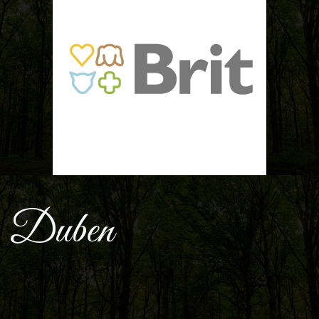
Duben