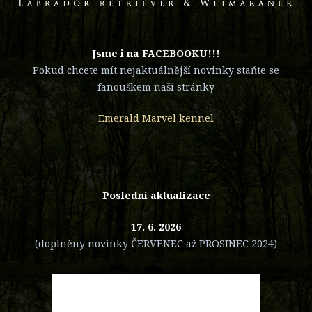
​Jsme i na FACEBOOKU!!!
Pokud chcete mít nejaktuálnější novinky staňte se
fanouškem naší stránky
Emerald Marvel kennel
Poslední aktualizace
17. 6. 2026
(doplněny novinky ČERVENEC až PROSINEC 2024)