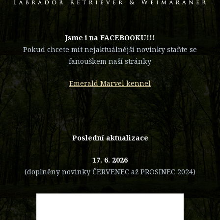
​Jsme i na FACEBOOKU!!!
Pokud chcete mít nejaktuálnější novinky staňte se
fanouškem naší stránky
Emerald Marvel kennel
Poslední aktualizace
17. 6. 2026
(doplněny novinky ČERVENEC až PROSINEC 2024)