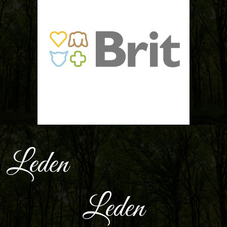
Leden
Leden