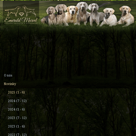
O nás
Novinky
2025 (1 - 6)
2024 (7 - 12)
2024 (1 - 6)
2023 (7 - 12)
2023 (1 - 6)
2022 (7 - 12)