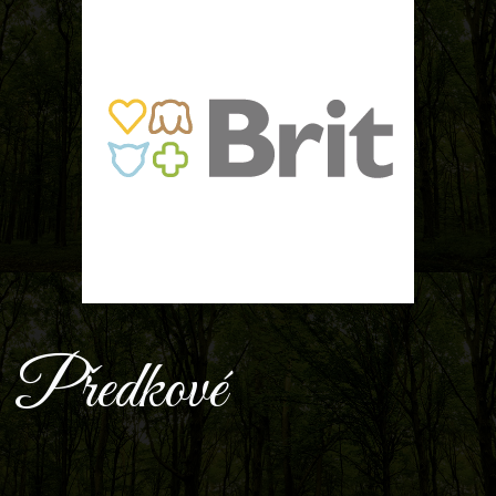
Předkové