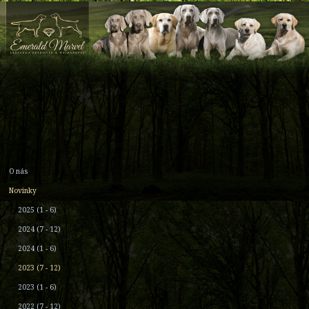
O nás
Novinky
2025 (1 - 6)
2024 (7 - 12)
2024 (1 - 6)
2023 (7 - 12)
2023 (1 - 6)
2022 (7 - 12)