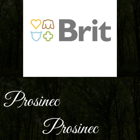
Prosinec
Prosinec