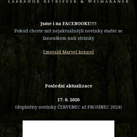
​Jsme i na FACEBOOKU!!!
Pokud chcete mít nejaktuálnější novinky staňte se
fanouškem naší stránky
Emerald Marvel kennel
Poslední aktualizace
17. 6. 2026
(doplněny novinky ČERVENEC až PROSINEC 2024)