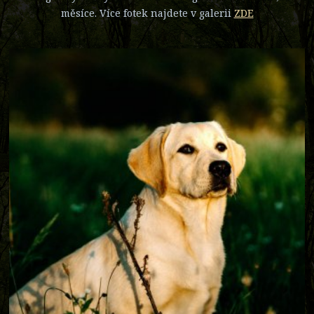
měsíce. Více fotek najdete v galerii
ZDE