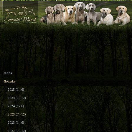
O nás
Novinky
2025 (1 - 6)
2024 (7 - 12)
2024 (1 - 6)
2023 (7 - 12)
2023 (1 - 6)
2022 (7 - 12)