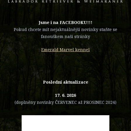
​Jsme i na FACEBOOKU!!!
Pokud chcete mít nejaktuálnější novinky staňte se
fanouškem naší stránky
Emerald Marvel kennel
Poslední aktualizace
17. 6. 2026
(doplněny novinky ČERVENEC až PROSINEC 2024)