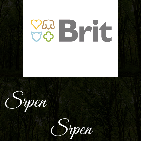
Srpen
Srpen