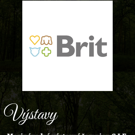
Výstavy