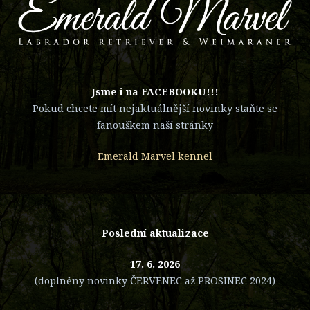
​Jsme i na FACEBOOKU!!!
Pokud chcete mít nejaktuálnější novinky staňte se
fanouškem naší stránky
Emerald Marvel kennel
Poslední aktualizace
17. 6. 2026
(doplněny novinky ČERVENEC až PROSINEC 2024)