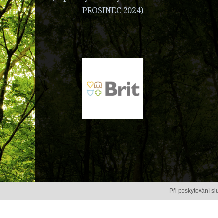
PROSINEC 2024)
Při poskytování s