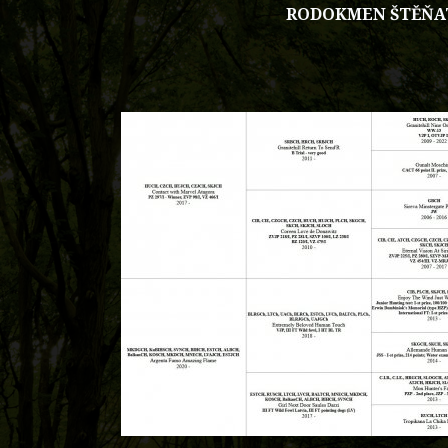
RODOKMEN ŠTĚŇA