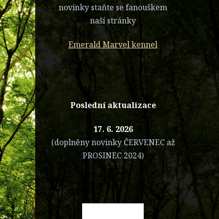
novinky staňte se fanouškem
naší stránky
Emerald Marvel kennel
Poslední aktualizace
17. 6. 2026
(doplněny novinky ČERVENEC až
PROSINEC 2024)