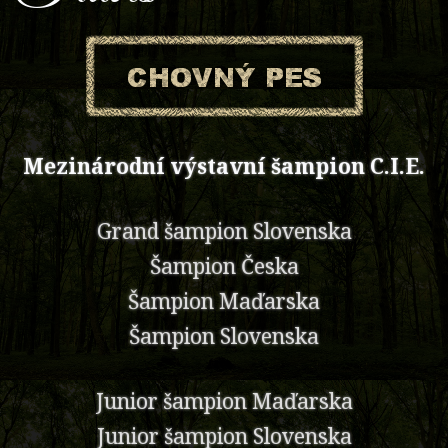
Mezinárodní výstavní šampion C.I.E.
Grand šampion Slovenska
Šampion Česka
Šampion Maďarska
Šampion Slovenska
Junior šampion Maďarska
Junior šampion Slovenska