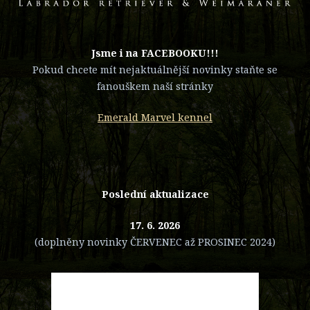
​Jsme i na FACEBOOKU!!!
Pokud chcete mít nejaktuálnější novinky staňte se
fanouškem naší stránky
Emerald Marvel kennel
Poslední aktualizace
17. 6. 2026
(doplněny novinky ČERVENEC až PROSINEC 2024)