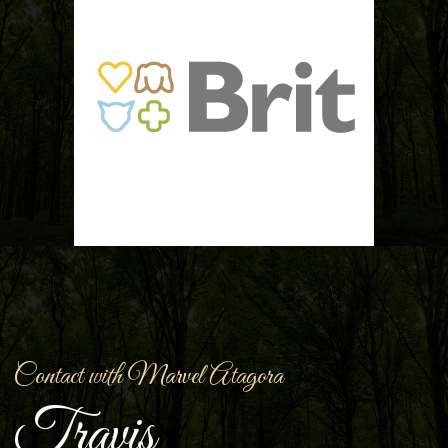
Contact with Marvel Atagora
Travis