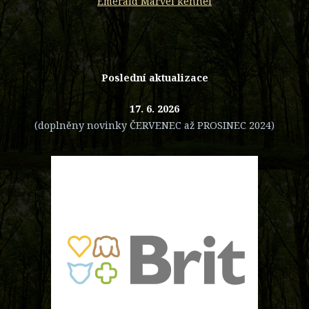
Emerald Marvel kennel
Poslední aktualizace
17. 6. 2026
(doplněny novinky ČERVENEC až PROSINEC 2024)