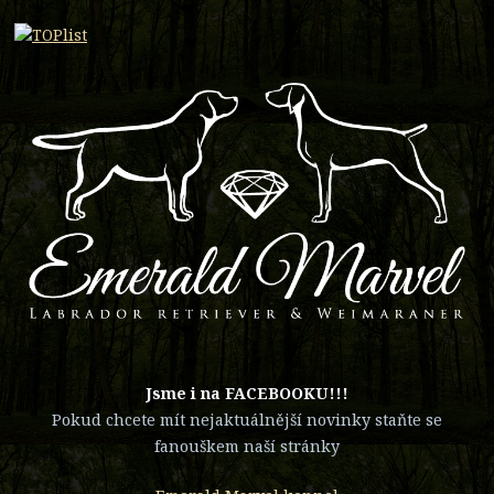
​Jsme i na FACEBOOKU!!!
Pokud chcete mít nejaktuálnější novinky staňte se
fanouškem naší stránky