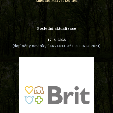
Emerald Marvel kennel
Poslední aktualizace
17. 6. 2026
(doplněny novinky ČERVENEC až PROSINEC 2024)