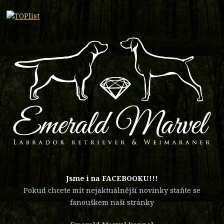
​Jsme i na FACEBOOKU!!!
Pokud chcete mít nejaktuálnější novinky staňte se
fanouškem naší stránky