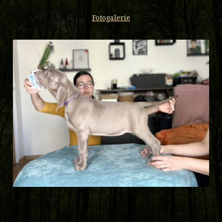
Fotogalerie