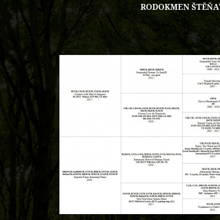
RODOKMEN ŠTĚŇA