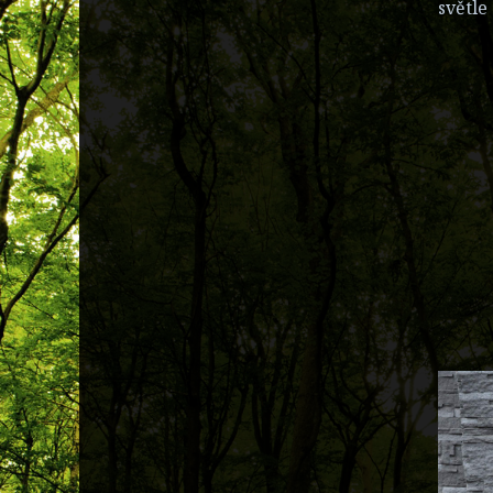
světle