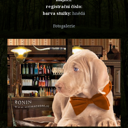
registrační číslo:
barva stužky:
hnědá
Fotogalerie