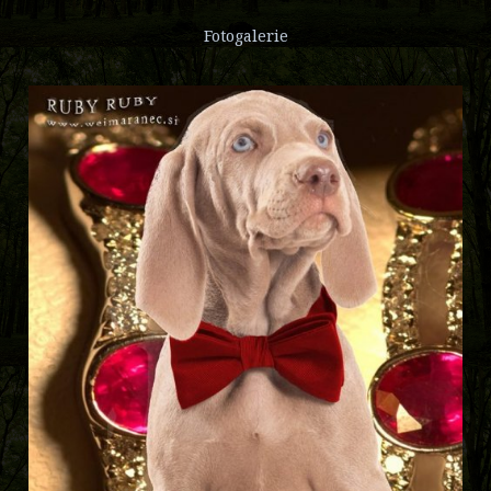
Fotogalerie