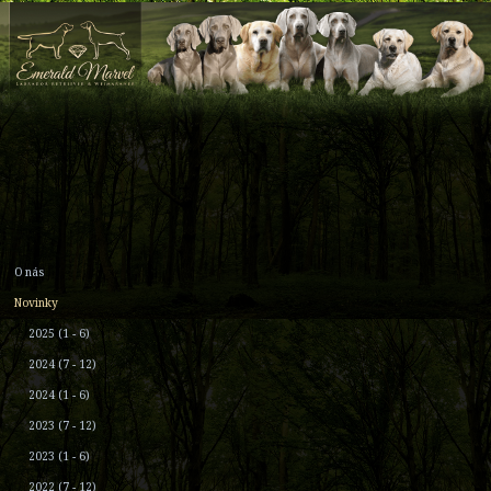
O nás
Novinky
2025 (1 - 6)
2024 (7 - 12)
2024 (1 - 6)
2023 (7 - 12)
2023 (1 - 6)
2022 (7 - 12)