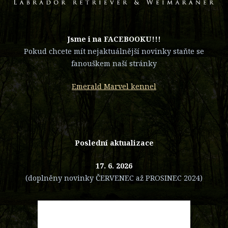
​Jsme i na FACEBOOKU!!!
Pokud chcete mít nejaktuálnější novinky staňte se
fanouškem naší stránky
Emerald Marvel kennel
Poslední aktualizace
17. 6. 2026
(doplněny novinky ČERVENEC až PROSINEC 2024)