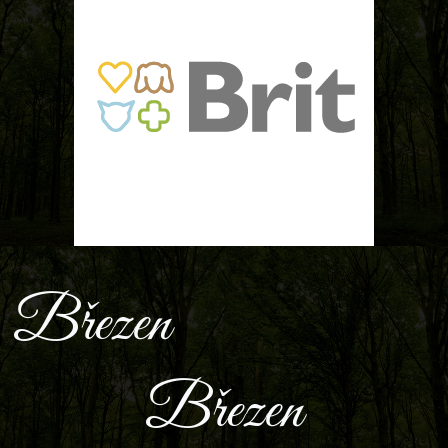
Březen
Březen