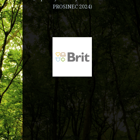
PROSINEC 2024)