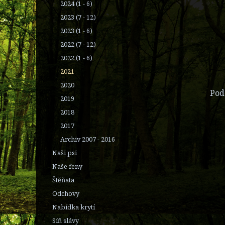
2024 (1 - 6)
2023 (7 - 12)
2023 (1 - 6)
2022 (7 - 12)
2022 (1 - 6)
2021
2020
Pod
2019
2018
2017
Archiv 2007 - 2016
Naši psi
Naše feny
Štěňata
Odchovy
Nabídka krytí
Síň slávy