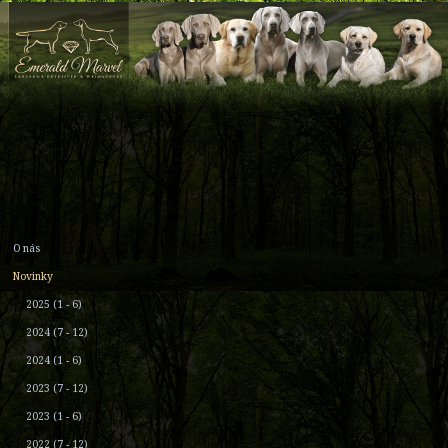
O nás
Novinky
2025 (1 - 6)
2024 (7 - 12)
2024 (1 - 6)
2023 (7 - 12)
2023 (1 - 6)
2022 (7 - 12)