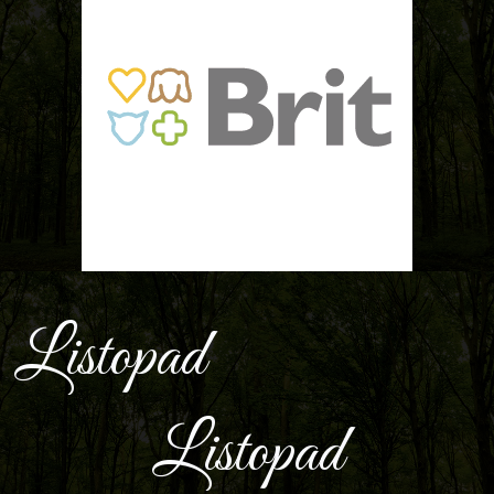
Listopad
Listopad