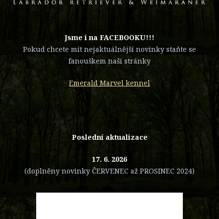
​Jsme i na FACEBOOKU!!!
Pokud chcete mít nejaktuálnější novinky staňte se
fanouškem naší stránky
Emerald Marvel kennel
Poslední aktualizace
17. 6. 2026
(doplněny novinky ČERVENEC až PROSINEC 2024)