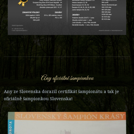
Any oficiálně šampionkou
Any ze Slovenska dorazil certifikát šampionátu a tak je
oficiálně šampionkou Slovenska!