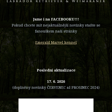
​Jsme i na FACEBOOKU!!!
Pokud chcete mít nejaktuálnější novinky staňte se
fanouškem naší stránky
Emerald Marvel kennel
Poslední aktualizace
17. 6. 2026
(doplněny novinky ČERVENEC až PROSINEC 2024)