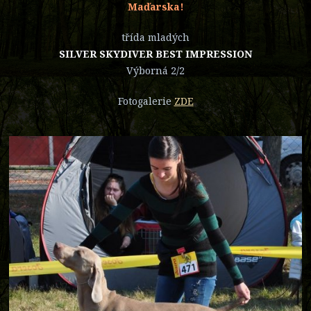
Maďarska!
třída mladých
SILVER SKYDIVER BEST IMPRESSION
Výborná 2/2
Fotogalerie
ZDE