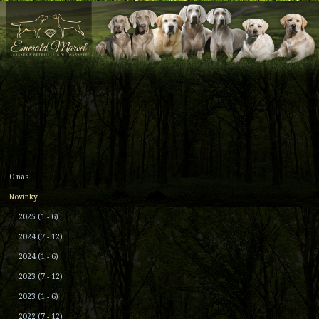
O nás
Novinky
2025 (1 - 6)
2024 (7 - 12)
2024 (1 - 6)
2023 (7 - 12)
2023 (1 - 6)
2022 (7 - 12)