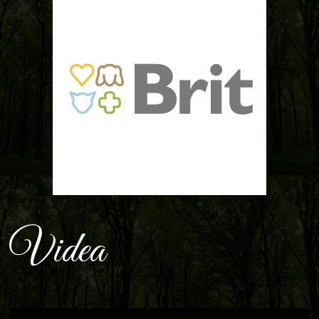
Videa