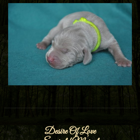
Desire Of Love