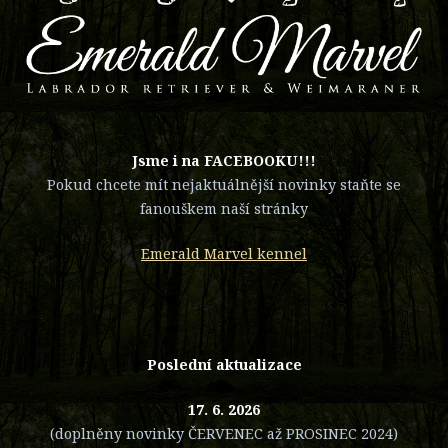
​Jsme i na FACEBOOKU!!!
Pokud chcete mít nejaktuálnější novinky staňte se
fanouškem naší stránky
Emerald Marvel kennel
Poslední aktualizace
17. 6. 2026
(doplněny novinky ČERVENEC až PROSINEC 2024)