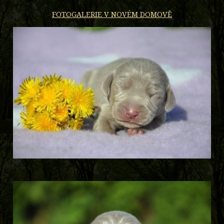
FOTOGALERIE V NOVÉM DOMOVĚ