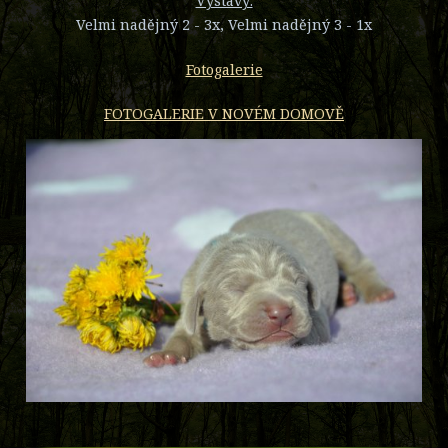
Výstavy:
Velmi nadějný 2 - 3x, Velmi nadějný 3 - 1x
Fotogalerie
FOTOGALERIE V NOVÉM DOMOVĚ