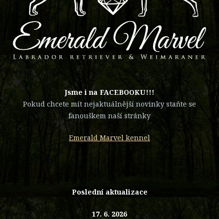
​Jsme i na FACEBOOKU!!!
Pokud chcete mít nejaktuálnější novinky staňte se
fanouškem naší stránky
Emerald Marvel kennel
Poslední aktualizace
17. 6. 2026