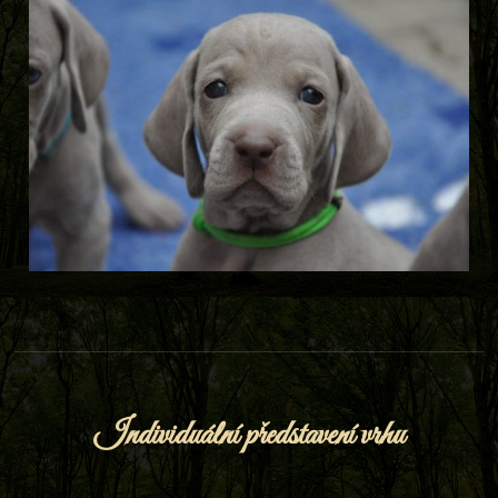
Individuální představení vrhu