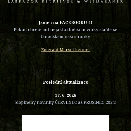
​Jsme i na FACEBOOKU!!!
Pokud chcete mít nejaktuálnější novinky staňte se
fanouškem naší stránky
Emerald Marvel kennel
Poslední aktualizace
17. 6. 2026
(doplněny novinky ČERVENEC až PROSINEC 2024)