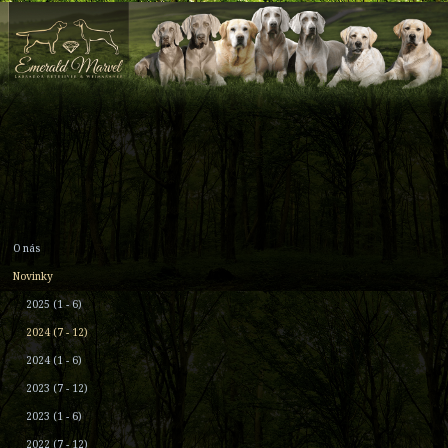
O nás
Novinky
2025 (1 - 6)
2024 (7 - 12)
2024 (1 - 6)
2023 (7 - 12)
2023 (1 - 6)
2022 (7 - 12)