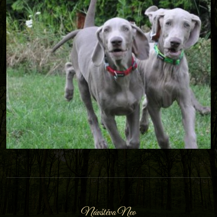
Návštěva Neo