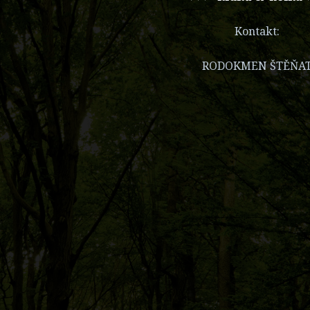
Kontakt:
RODOKMEN ŠTĚŇA