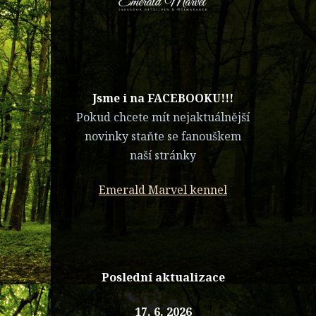
​Jsme i na FACEBOOKU!!!
Pokud chcete mít nejaktuálnější
novinky staňte se fanouškem
naší stránky
Emerald Marvel kennel
Poslední aktualizace
17. 6. 2026