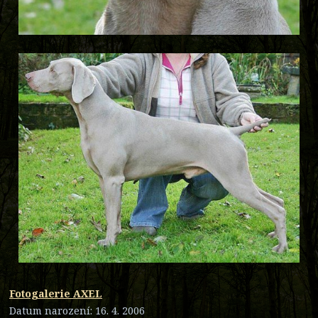
Fotogalerie AXEL
Datum narození: 16. 4. 2006