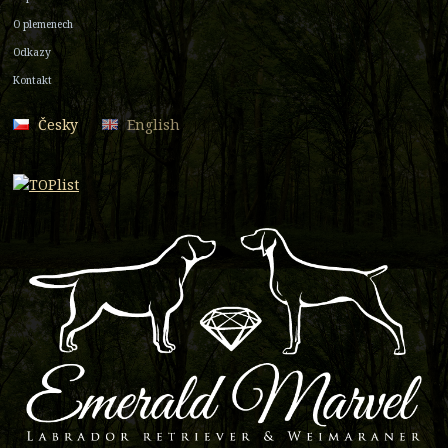
O plemenech
Odkazy
Kontakt
Česky
English