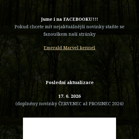
​Jsme i na FACEBOOKU!!!
Pokud chcete mít nejaktuálnější novinky staňte se
fanouškem naší stránky
Emerald Marvel kennel
Poslední aktualizace
17. 6. 2026
(doplněny novinky ČERVENEC až PROSINEC 2024)